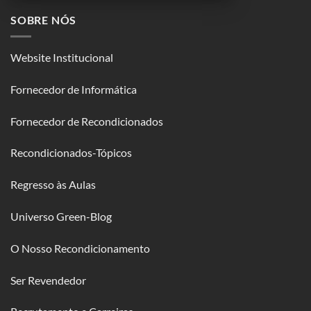
SOBRE NÓS
Website Institucional
Fornecedor de Informática
Fornecedor de Recondicionados
Recondicionados-Tópicos
Regresso às Aulas
Universo Green-Blog
O Nosso Recondicionamento
Ser Revendedor