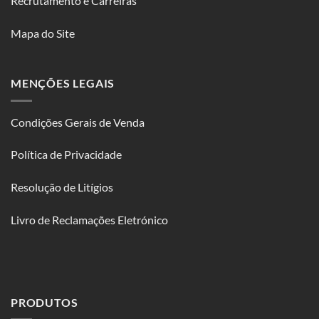
Recrutamento e Carreiras
Mapa do Site
MENÇÕES LEGAIS
Condições Gerais de Venda
Política de Privacidade
Resolução de Litígios
Livro de Reclamações Eletrónico
PRODUTOS