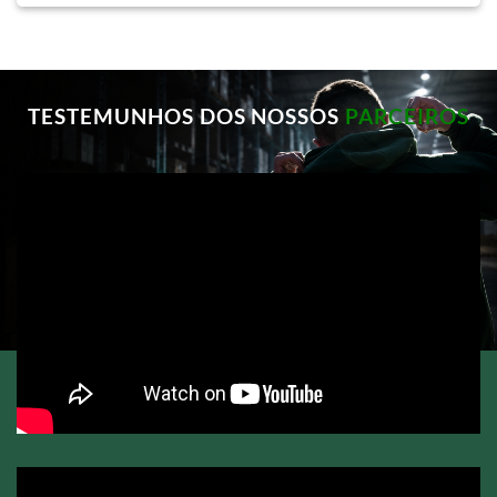
TESTEMUNHOS DOS NOSSOS
PARCEIROS