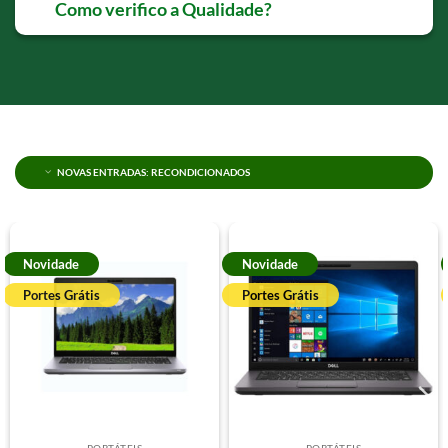
Como verifico a Qualidade?
NOVAS ENTRADAS: RECONDICIONADOS
Novidade
Novidade
Portes Grátis
Portes Grátis