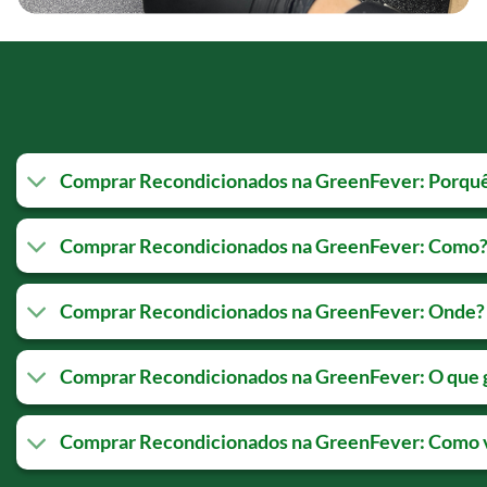
Comprar Recondicionados na GreenFever: Porqu
Comprar Recondicionados na GreenFever: Como
Comprar Recondicionados na GreenFever: Onde?
Comprar Recondicionados na GreenFever: O que 
Comprar Recondicionados na GreenFever: Como v