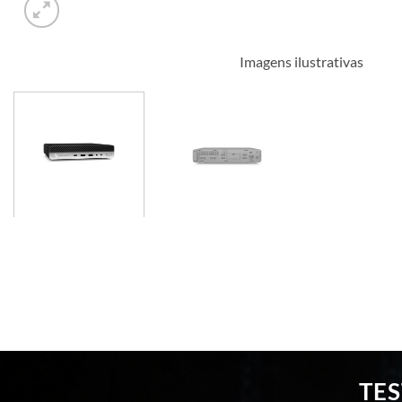
Imagens ilustrativas
TE