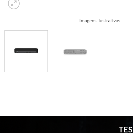
Imagens ilustrativas
TE