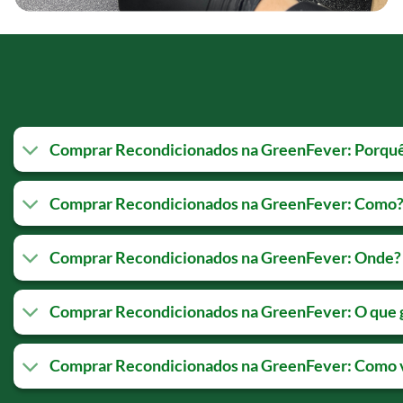
Comprar Recondicionados na GreenFever: Porqu
Comprar Recondicionados na GreenFever: Como
Comprar Recondicionados na GreenFever: Onde?
Comprar Recondicionados na GreenFever: O que 
Comprar Recondicionados na GreenFever: Como v