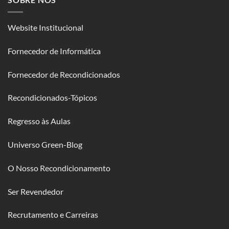
Website Institucional
Fornecedor de Informática
Fornecedor de Recondicionados
Recondicionados-Tópicos
Regresso às Aulas
Universo Green-Blog
O Nosso Recondicionamento
Ser Revendedor
Recrutamento e Carreiras