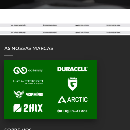
AS NOSSAS MARCAS
SOBRE NÓS