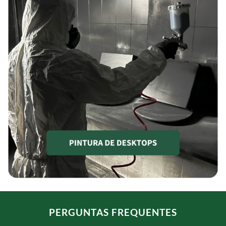
PERGUNTAS FREQUENTES