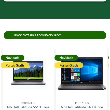
NOVAS ENTRADAS: RECONDICIONADOS
Novidade
Novidade
Portes Grátis
Portes Grátis
PORTÁTEIS
PORTÁTEIS
Nb Dell Latitude 5510 Core
Nb Dell Latitude 5400 Core