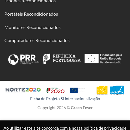
iPhones Recondicionados
Portáteis Recondicionados
Monitores Recondicionados
Computadores Recondicionados
Ficha de Projeto SI Internacionalização
Copyright 2026 ©
Green Fever
Ao utilizar este site concorda com a nossa política de privacidade