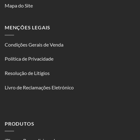
Mapa do Site
MENÇÕES LEGAIS
Condições Gerais de Venda
Política de Privacidade
Resolução de Litígios
Livro de Reclamações Eletrónico
PRODUTOS