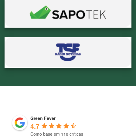
Green Fever
4.7
Como base em 118 críticas