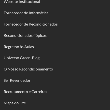
Website Institucional
Fornecedor de Informática
Fornecedor de Recondicionados
Recondicionados-Tópicos
Regresso às Aulas
Universo Green-Blog
O Nosso Recondicionamento
Ser Revendedor
Recrutamento e Carreiras
Mapa do Site