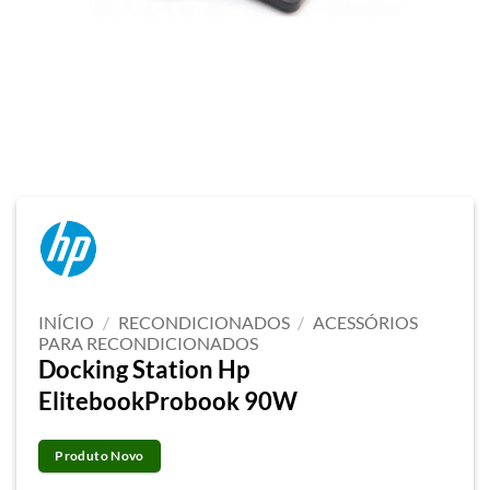
INÍCIO
/
RECONDICIONADOS
/
ACESSÓRIOS
PARA RECONDICIONADOS
Docking Station Hp
ElitebookProbook 90W
Produto Novo