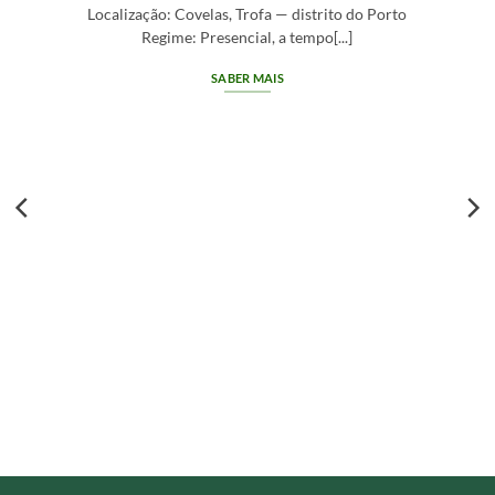
Localização: Covelas, Trofa — distrito do Porto
Regime: Presencial, a tempo[...]
SABER MAIS