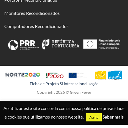
Monitores Recondicionados
Computadores Recondicionados
Ficha de Projeto SI Internacionalização
Copyright 2026 ©
Green Fever
Ao utilizar este site concorda com a nossa política de privacidade
e cookies que utilizamos no nosso website.
Saber mais
Aceito