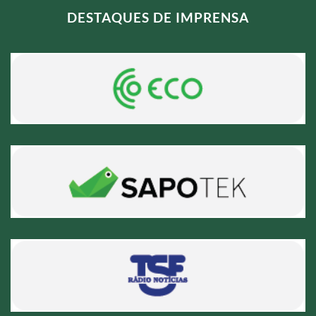
DESTAQUES DE IMPRENSA