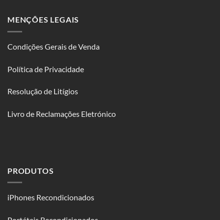
MENÇÕES LEGAIS
Condições Gerais de Venda
Política de Privacidade
Resolução de Litígios
Livro de Reclamações Eletrónico
PRODUTOS
iPhones Recondicionados
Portáteis Recondicionados