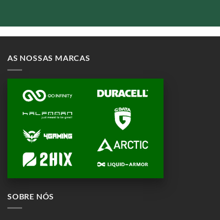
AS NOSSAS MARCAS
SOBRE NÓS