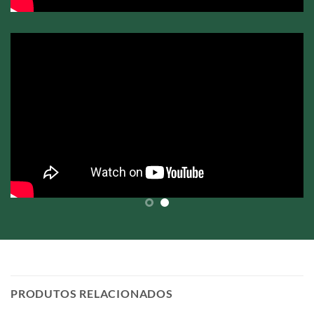
PRODUTOS RELACIONADOS