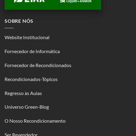
SOBRE NÓS
Website Institucional
Fornecedor de Informática
Fornecedor de Recondicionados
Recondicionados-Tópicos
Regresso às Aulas
Universo Green-Blog
O Nosso Recondicionamento
Ser Revendedor