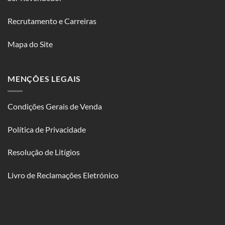
Recrutamento e Carreiras
Mapa do Site
MENÇÕES LEGAIS
Condições Gerais de Venda
Política de Privacidade
Resolução de Litígios
Livro de Reclamações Eletrónico