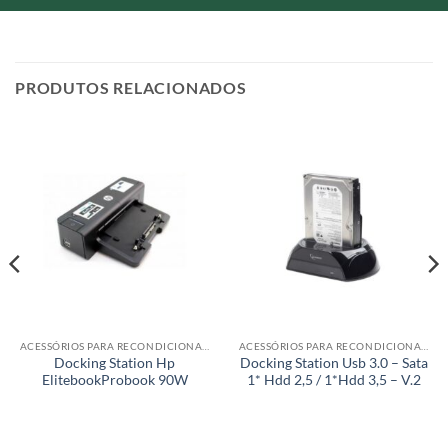
PRODUTOS RELACIONADOS
ACESSÓRIOS PARA RECONDICIONADOS
ACESSÓRIOS PARA RECONDICIONADOS
Docking Station Hp
Docking Station Usb 3.0 – Sata
ElitebookProbook 90W
1* Hdd 2,5 / 1*Hdd 3,5 – V.2