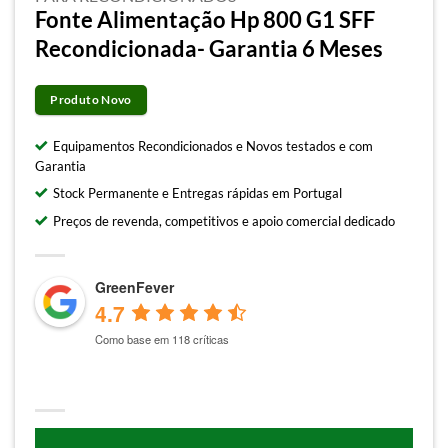
Fonte Alimentação Hp 800 G1 SFF
Recondicionada- Garantia 6 Meses
Produto Novo
Equipamentos Recondicionados e Novos testados e com
Garantia
Stock Permanente e Entregas rápidas em Portugal
Preços de revenda, competitivos e apoio comercial dedicado
GreenFever
4.7
Como base em 118 críticas