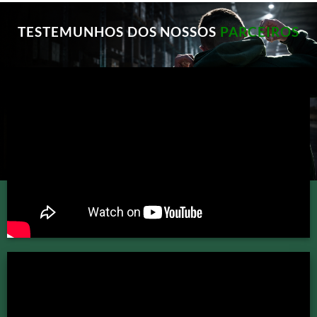
TESTEMUNHOS DOS NOSSOS
PARCEIROS