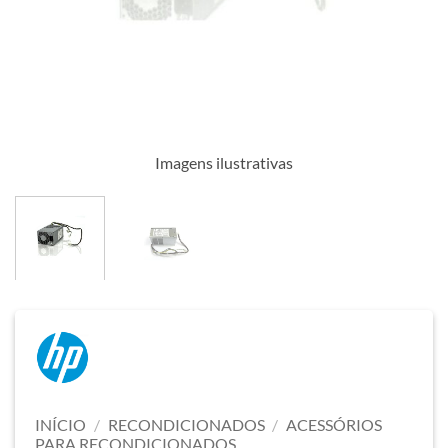
Imagens ilustrativas
INÍCIO
/
RECONDICIONADOS
/
ACESSÓRIOS
PARA RECONDICIONADOS