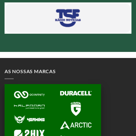
AS NOSSAS MARCAS