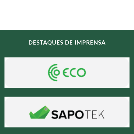
DESTAQUES DE IMPRENSA