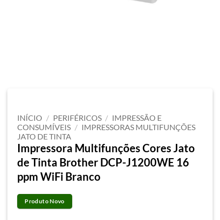
INÍCIO
/
PERIFÉRICOS
/
IMPRESSÃO E
CONSUMÍVEIS
/
IMPRESSORAS MULTIFUNÇÕES
JATO DE TINTA
Impressora Multifunções Cores Jato
de Tinta Brother DCP-J1200WE 16
ppm WiFi Branco
Produto Novo