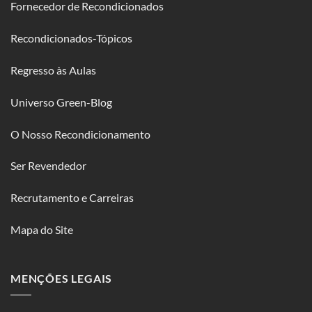
Fornecedor de Recondicionados
Recondicionados-Tópicos
Regresso às Aulas
Universo Green-Blog
O Nosso Recondicionamento
Ser Revendedor
Recrutamento e Carreiras
Mapa do Site
MENÇÕES LEGAIS