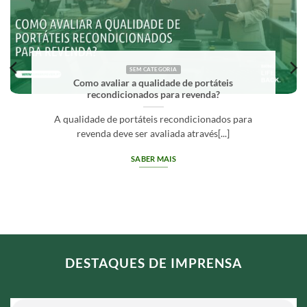
SEM CATEGORIA
Como avaliar a qualidade de portáteis
recondicionados para revenda?
A qualidade de portáteis recondicionados para
revenda deve ser avaliada através[...]
SABER MAIS
DESTAQUES DE IMPRENSA