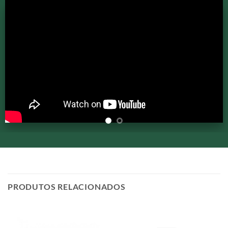
PRODUTOS RELACIONADOS