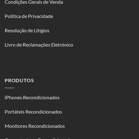
Condições Gerais de Venda
Política de Privacidade
Resolução de Litígios
Livro de Reclamações Eletrónico
PRODUTOS
iPhones Recondicionados
Portáteis Recondicionados
Monitores Recondicionados