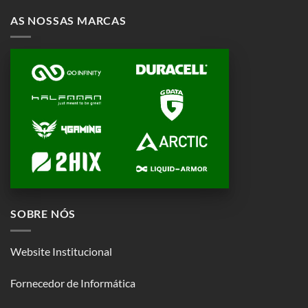
AS NOSSAS MARCAS
SOBRE NÓS
Website Institucional
Fornecedor de Informática