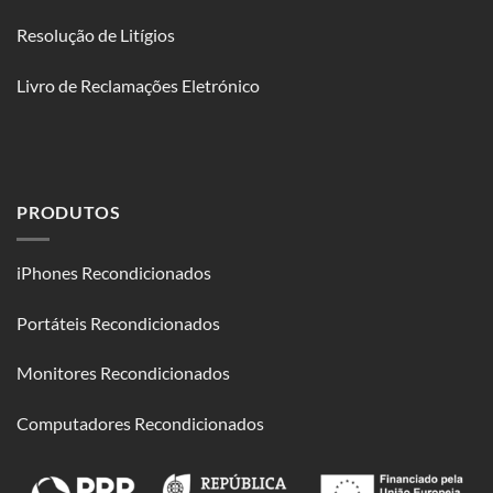
Resolução de Litígios
Livro de Reclamações Eletrónico
PRODUTOS
iPhones Recondicionados
Portáteis Recondicionados
Monitores Recondicionados
Computadores Recondicionados