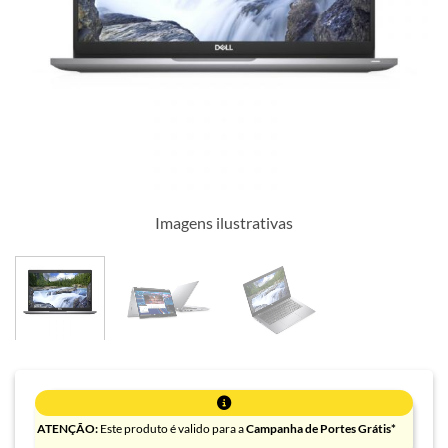
Imagens ilustrativas
ATENÇÃO:
Este produto é valido para a
Campanha de Portes Grátis*