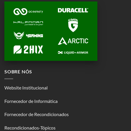
SOBRE NÓS
Website Institucional
Fornecedor de Informática
Fornecedor de Recondicionados
Recondicionados-Tópicos