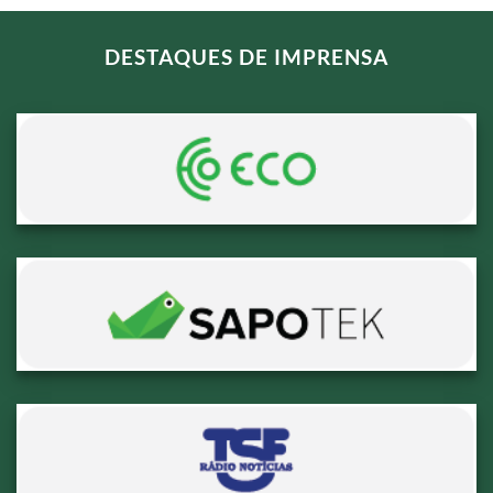
DESTAQUES DE IMPRENSA