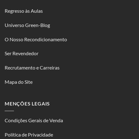
Regresso às Aulas
Universo Green-Blog
O Nosso Recondicionamento
Ser Revendedor
Recrutamento e Carreiras
Mapa do Site
MENÇÕES LEGAIS
Condições Gerais de Venda
Política de Privacidade