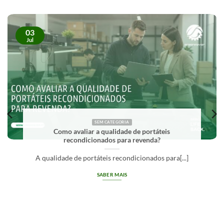
03
Jul
SEM CATEGORIA
Como avaliar a qualidade de portáteis
recondicionados para revenda?
A qualidade de portáteis recondicionados para[...]
SABER MAIS