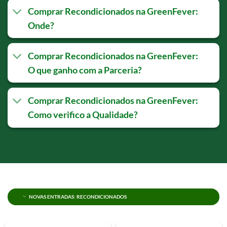
Comprar Recondicionados na GreenFever:
Onde?
Comprar Recondicionados na GreenFever:
O que ganho com a Parceria?
Comprar Recondicionados na GreenFever:
Como verifico a Qualidade?
NOVAS ENTRADAS: RECONDICIONADOS