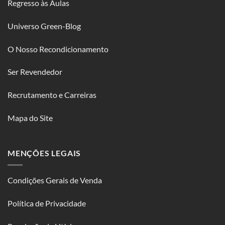
Regresso às Aulas
Universo Green-Blog
O Nosso Recondicionamento
Ser Revendedor
Recrutamento e Carreiras
Mapa do Site
MENÇÕES LEGAIS
Condições Gerais de Venda
Política de Privacidade