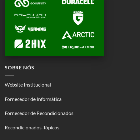
SOBRE NÓS
Website Institucional
Fornecedor de Informática
Fornecedor de Recondicionados
Recondicionados-Tópicos