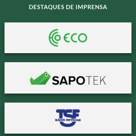
DESTAQUES DE IMPRENSA