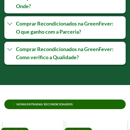
Onde?
Comprar Recondicionados na GreenFever:
O que ganho com a Parceria?
Comprar Recondicionados na GreenFever:
Como verifico a Qualidade?
NOVAS ENTRADAS: RECONDICIONADOS