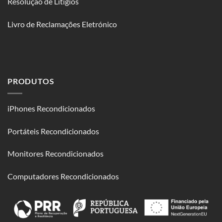
Resolução de Litígios
Livro de Reclamações Eletrónico
PRODUTOS
iPhones Recondicionados
Portáteis Recondicionados
Monitores Recondicionados
Computadores Recondicionados