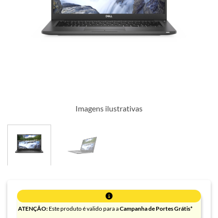
Imagens ilustrativas
ATENÇÃO:
Este produto é valido para a
Campanha de Portes Grátis*