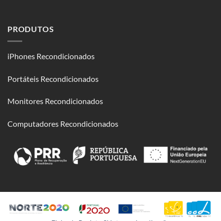
PRODUTOS
iPhones Recondicionados
Portáteis Recondicionados
Monitores Recondicionados
Computadores Recondicionados