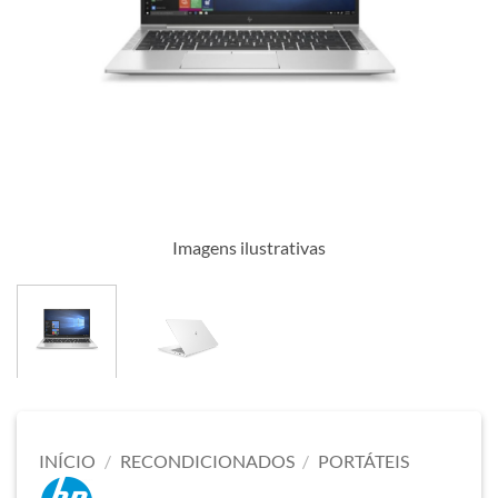
Imagens ilustrativas
INÍCIO
/
RECONDICIONADOS
/
PORTÁTEIS