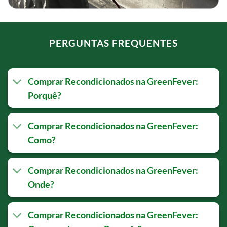
PERGUNTAS FREQUENTES
Comprar Recondicionados na GreenFever:
Porquê?
Comprar Recondicionados na GreenFever:
Como?
Comprar Recondicionados na GreenFever:
Onde?
Comprar Recondicionados na GreenFever: