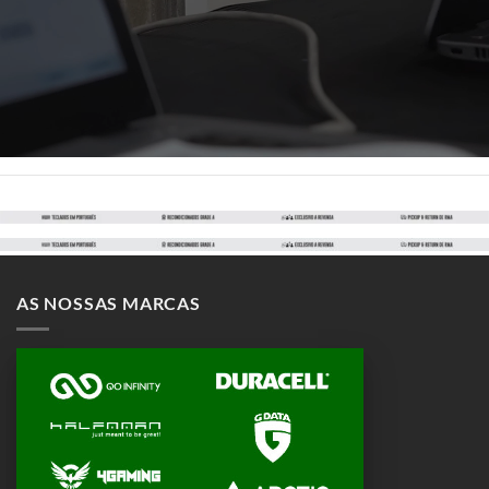
AS NOSSAS MARCAS