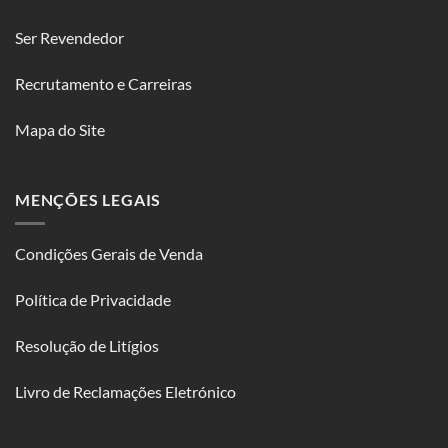
Ser Revendedor
Recrutamento e Carreiras
Mapa do Site
MENÇÕES LEGAIS
Condições Gerais de Venda
Política de Privacidade
Resolução de Litígios
Livro de Reclamações Eletrónico