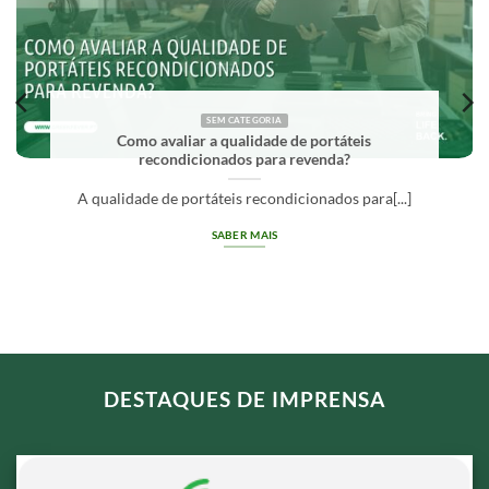
SEM CATEGORIA
Como avaliar a qualidade de portáteis
recondicionados para revenda?
A qualidade de portáteis recondicionados para[...]
SABER MAIS
DESTAQUES DE IMPRENSA