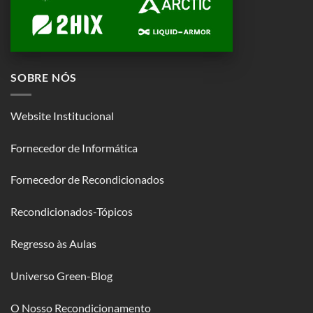
SOBRE NÓS
Website Institucional
Fornecedor de Informática
Fornecedor de Recondicionados
Recondicionados-Tópicos
Regresso às Aulas
Universo Green-Blog
O Nosso Recondicionamento