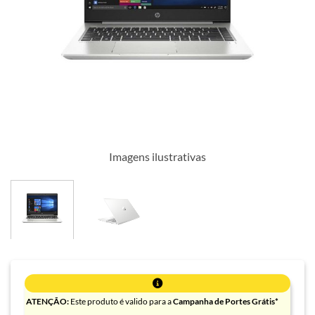
Imagens ilustrativas
ATENÇÃO:
Este produto é valido para a
Campanha de Portes Grátis*