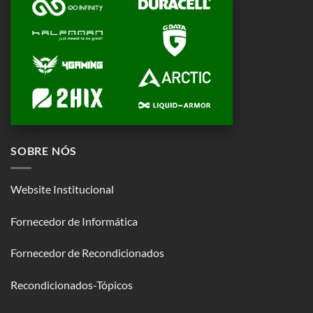
SOBRE NÓS
Website Institucional
Fornecedor de Informática
Fornecedor de Recondicionados
Recondicionados-Tópicos