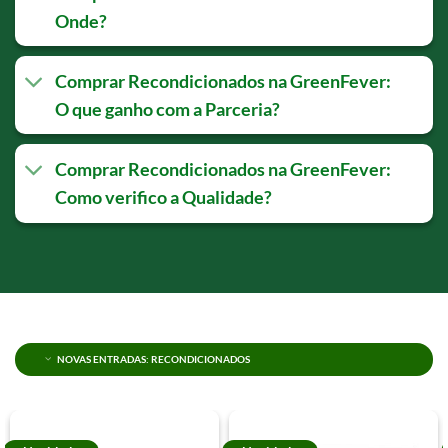
Onde?
Comprar Recondicionados na GreenFever:
O que ganho com a Parceria?
Comprar Recondicionados na GreenFever:
Como verifico a Qualidade?
NOVAS ENTRADAS: RECONDICIONADOS