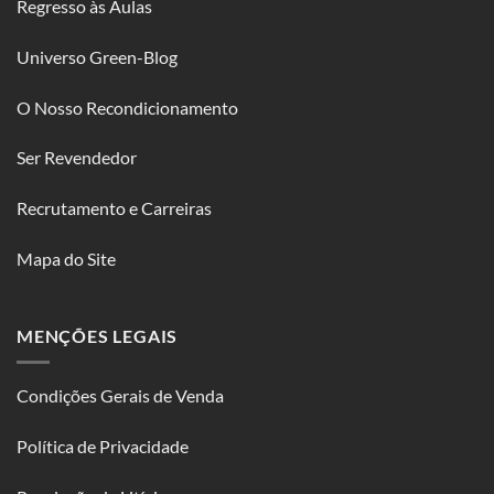
Regresso às Aulas
Universo Green-Blog
O Nosso Recondicionamento
Ser Revendedor
Recrutamento e Carreiras
Mapa do Site
MENÇÕES LEGAIS
Condições Gerais de Venda
Política de Privacidade