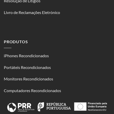
Resolução de Litígios
Livro de Reclamações Eletrónico
PRODUTOS
iPhones Recondicionados
Portáteis Recondicionados
Monitores Recondicionados
Computadores Recondicionados