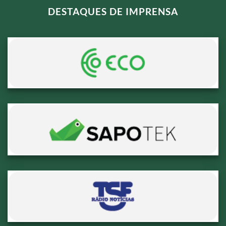
DESTAQUES DE IMPRENSA