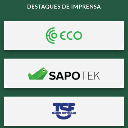
DESTAQUES DE IMPRENSA