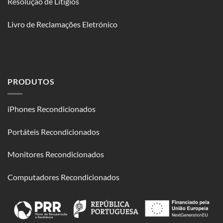
Resolução de Litígios
Livro de Reclamações Eletrónico
PRODUTOS
iPhones Recondicionados
Portáteis Recondicionados
Monitores Recondicionados
Computadores Recondicionados