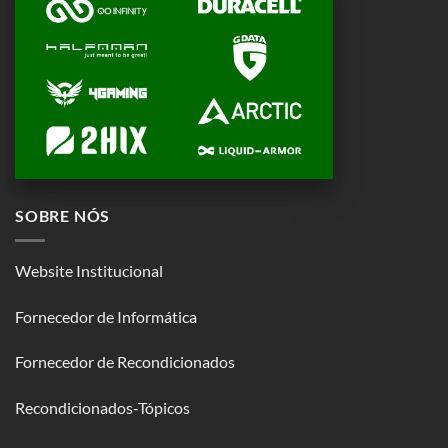
SOBRE NÓS
Website Institucional
Fornecedor de Informática
Fornecedor de Recondicionados
Recondicionados-Tópicos