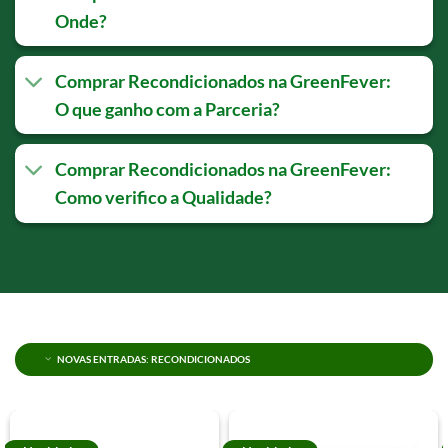
Onde?
Comprar Recondicionados na GreenFever:
O que ganho com a Parceria?
Comprar Recondicionados na GreenFever:
Como verifico a Qualidade?
NOVAS ENTRADAS: RECONDICIONADOS