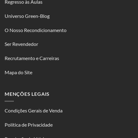
Regresso às Aulas
Universo Green-Blog
O Nosso Recondicionamento
Ser Revendedor
Recrutamento e Carreiras
Mapa do Site
MENÇÕES LEGAIS
Condições Gerais de Venda
Política de Privacidade