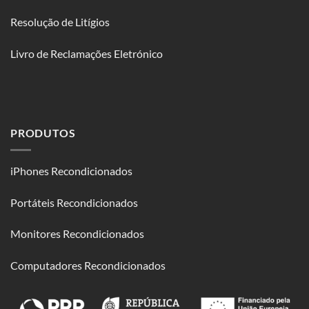
Resolução de Litígios
Livro de Reclamações Eletrónico
PRODUTOS
iPhones Recondicionados
Portáteis Recondicionados
Monitores Recondicionados
Computadores Recondicionados