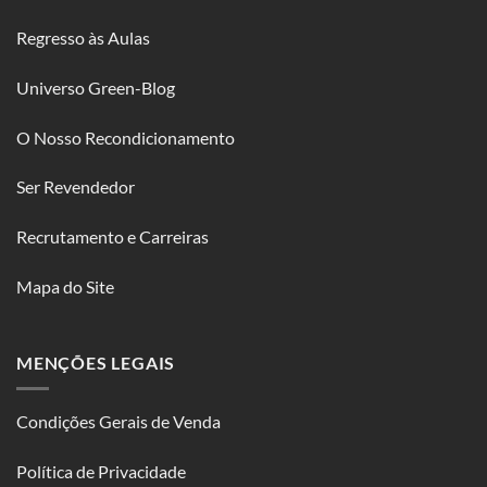
Regresso às Aulas
Universo Green-Blog
O Nosso Recondicionamento
Ser Revendedor
Recrutamento e Carreiras
Mapa do Site
MENÇÕES LEGAIS
Condições Gerais de Venda
Política de Privacidade