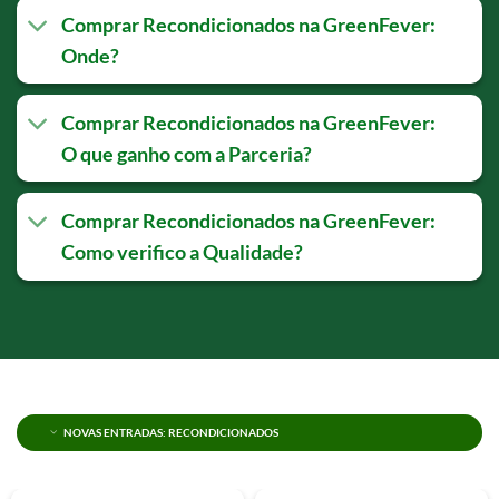
Comprar Recondicionados na GreenFever:
Onde?
Comprar Recondicionados na GreenFever:
O que ganho com a Parceria?
Comprar Recondicionados na GreenFever:
Como verifico a Qualidade?
NOVAS ENTRADAS: RECONDICIONADOS