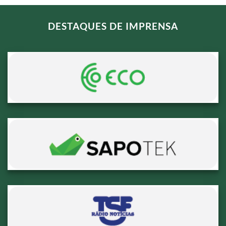
DESTAQUES DE IMPRENSA