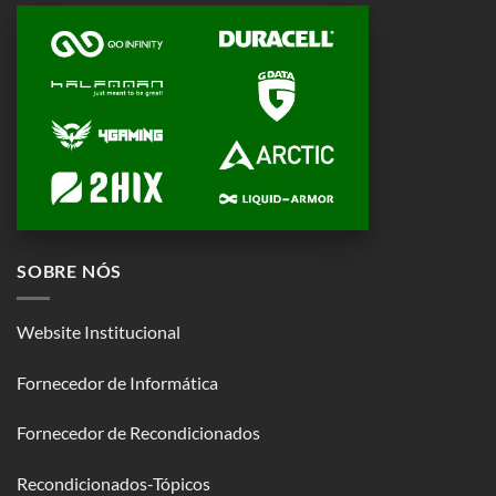
SOBRE NÓS
Website Institucional
Fornecedor de Informática
Fornecedor de Recondicionados
Recondicionados-Tópicos