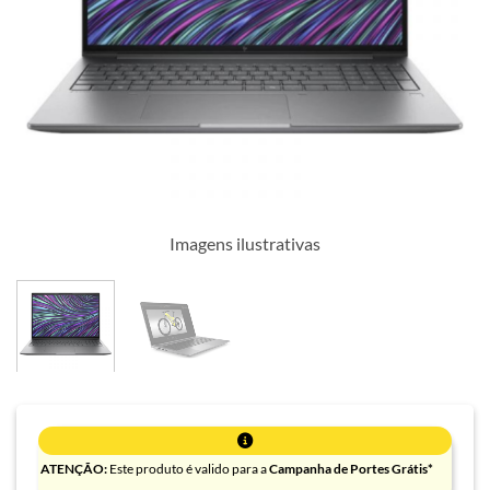
Imagens ilustrativas
ATENÇÃO:
Este produto é valido para a
Campanha de Portes Grátis*