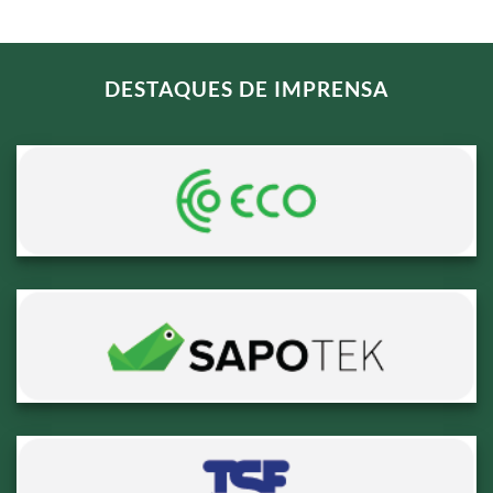
DESTAQUES DE IMPRENSA