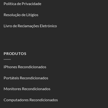
Política de Privacidade
Resolução de Litígios
Livro de Reclamações Eletrónico
PRODUTOS
iPhones Recondicionados
Portáteis Recondicionados
Monitores Recondicionados
Computadores Recondicionados