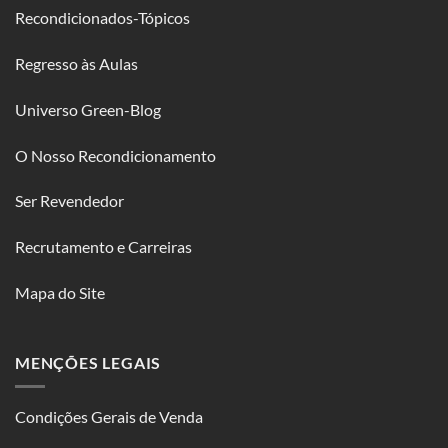
Recondicionados-Tópicos
Regresso às Aulas
Universo Green-Blog
O Nosso Recondicionamento
Ser Revendedor
Recrutamento e Carreiras
Mapa do Site
MENÇÕES LEGAIS
Condições Gerais de Venda