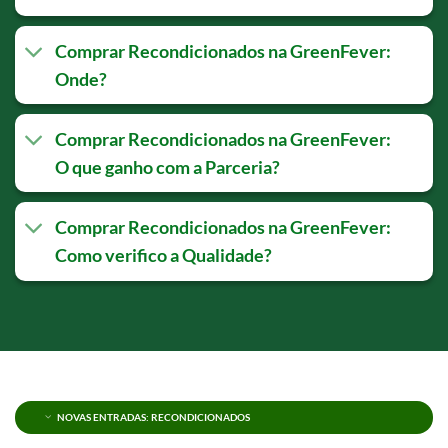
Comprar Recondicionados na GreenFever:
Onde?
Comprar Recondicionados na GreenFever:
O que ganho com a Parceria?
Comprar Recondicionados na GreenFever:
Como verifico a Qualidade?
NOVAS ENTRADAS: RECONDICIONADOS