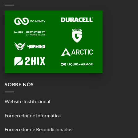
SOBRE NÓS
Website Institucional
Fornecedor de Informática
Fornecedor de Recondicionados