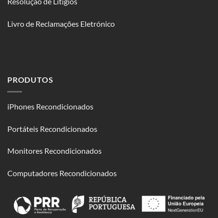
Resolução de Litígios
Livro de Reclamações Eletrónico
PRODUTOS
iPhones Recondicionados
Portáteis Recondicionados
Monitores Recondicionados
Computadores Recondicionados