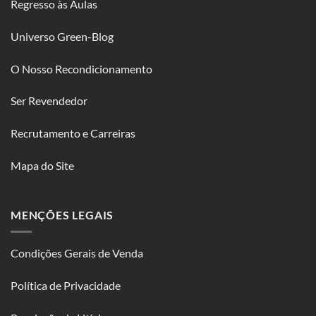
Regresso às Aulas
Universo Green-Blog
O Nosso Recondicionamento
Ser Revendedor
Recrutamento e Carreiras
Mapa do Site
MENÇÕES LEGAIS
Condições Gerais de Venda
Política de Privacidade