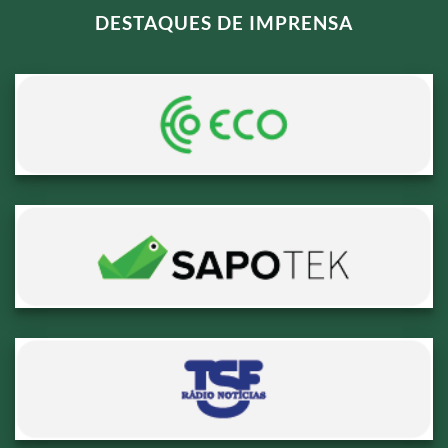
DESTAQUES DE IMPRENSA