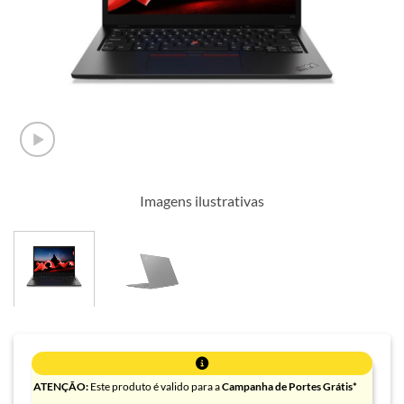
Imagens ilustrativas
ATENÇÃO:
Este produto é valido para a
Campanha de Portes Grátis*