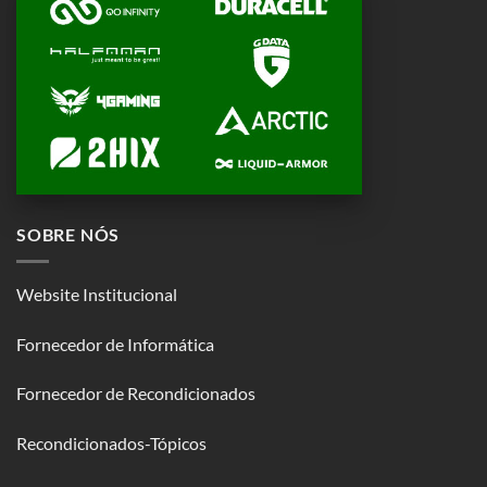
SOBRE NÓS
Website Institucional
Fornecedor de Informática
Fornecedor de Recondicionados
Recondicionados-Tópicos