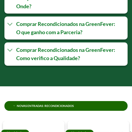
Onde?
Comprar Recondicionados na GreenFever:
O que ganho com a Parceria?
Comprar Recondicionados na GreenFever:
Como verifico a Qualidade?
NOVAS ENTRADAS: RECONDICIONADOS