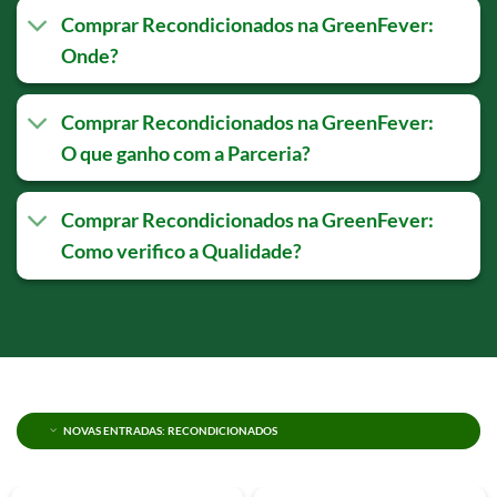
Comprar Recondicionados na GreenFever:
Onde?
Comprar Recondicionados na GreenFever:
O que ganho com a Parceria?
Comprar Recondicionados na GreenFever:
Como verifico a Qualidade?
NOVAS ENTRADAS: RECONDICIONADOS