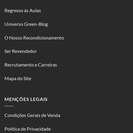
Regresso às Aulas
Universo Green-Blog
O Nosso Recondicionamento
Ser Revendedor
Recrutamento e Carreiras
Mapa do Site
MENÇÕES LEGAIS
Condições Gerais de Venda
Política de Privacidade