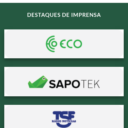
DESTAQUES DE IMPRENSA