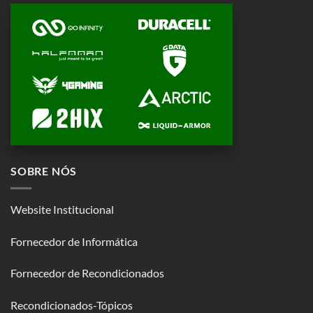
SOBRE NÓS
Website Institucional
Fornecedor de Informática
Fornecedor de Recondicionados
Recondicionados-Tópicos