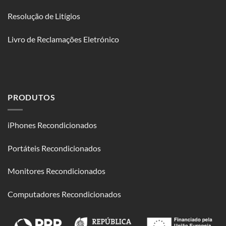
Resolução de Litígios
Livro de Reclamações Eletrónico
PRODUTOS
iPhones Recondicionados
Portáteis Recondicionados
Monitores Recondicionados
Computadores Recondicionados