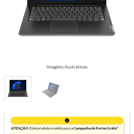
Imagens ilustrativas
ATENÇÃO:
Este produto é valido para a
Campanha de Portes Grátis*