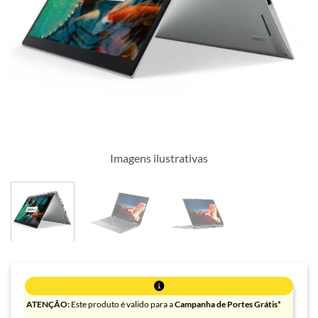
Imagens ilustrativas
ATENÇÃO:
Este produto é valido para a
Campanha de Portes Grátis*