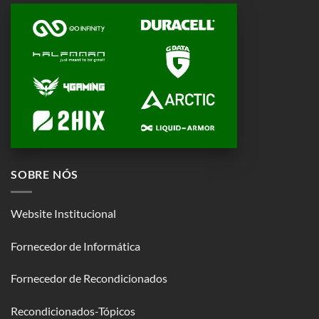
SOBRE NÓS
Website Institucional
Fornecedor de Informática
Fornecedor de Recondicionados
Recondicionados-Tópicos