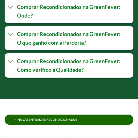
Comprar Recondicionados na GreenFever:
Onde?
Comprar Recondicionados na GreenFever:
O que ganho com a Parceria?
Comprar Recondicionados na GreenFever:
Como verifico a Qualidade?
NOVAS ENTRADAS: RECONDICIONADOS