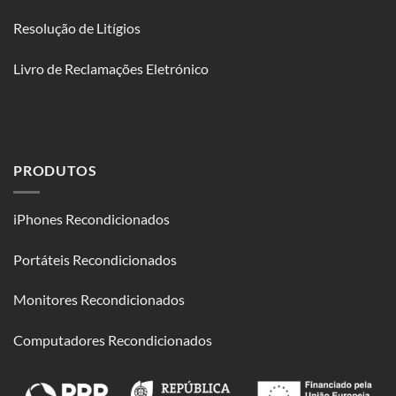
Resolução de Litígios
Livro de Reclamações Eletrónico
PRODUTOS
iPhones Recondicionados
Portáteis Recondicionados
Monitores Recondicionados
Computadores Recondicionados