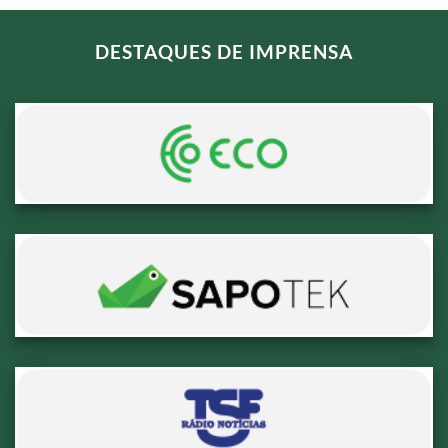
DESTAQUES DE IMPRENSA