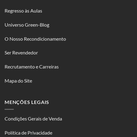
Regresso às Aulas
Universo Green-Blog
O Nosso Recondicionamento
Ser Revendedor
Recrutamento e Carreiras
Mapa do Site
MENÇÕES LEGAIS
Condições Gerais de Venda
Política de Privacidade