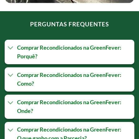
PERGUNTAS FREQUENTES
Comprar Recondicionados na GreenFever:
Porquê?
Comprar Recondicionados na GreenFever:
Como?
Comprar Recondicionados na GreenFever:
Onde?
Comprar Recondicionados na GreenFever:
O que ganho com a Parceria?