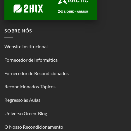
SOBRE NÓS
Website Institucional
Fornecedor de Informática
Fornecedor de Recondicionados
Recondicionados-Tópicos
Regresso às Aulas
Universo Green-Blog
O Nosso Recondicionamento