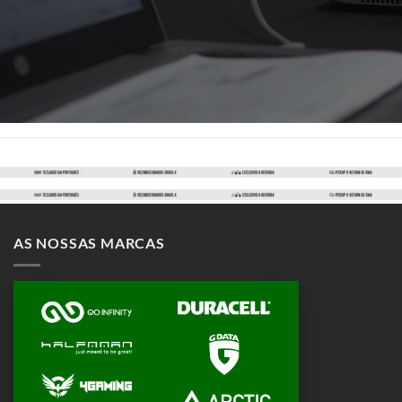
AS NOSSAS MARCAS