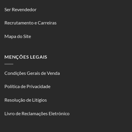
Ser Revendedor
Recrutamento e Carreiras
Mapa do Site
MENÇÕES LEGAIS
Condições Gerais de Venda
Política de Privacidade
Resolução de Litígios
Livro de Reclamações Eletrónico