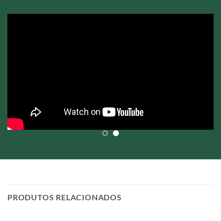
PRODUTOS RELACIONADOS