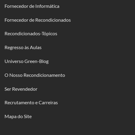
Fornecedor de Informática
Fornecedor de Recondicionados
Recondicionados-Tópicos
Regresso às Aulas
Universo Green-Blog
O Nosso Recondicionamento
Ser Revendedor
Recrutamento e Carreiras
Mapa do Site
MENÇÕES LEGAIS