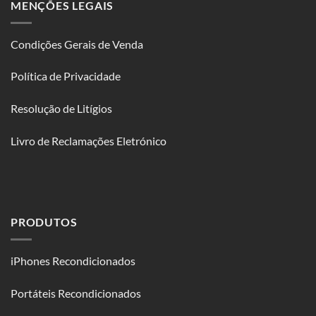
Condições Gerais de Venda
Política de Privacidade
Resolução de Litígios
Livro de Reclamações Eletrónico
PRODUTOS
iPhones Recondicionados
Portáteis Recondicionados
Monitores Recondicionados