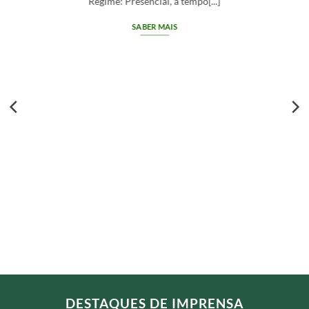
SABER MAIS
DESTAQUES DE IMPRENSA