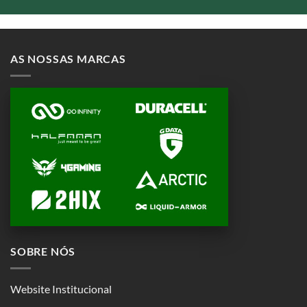
AS NOSSAS MARCAS
SOBRE NÓS
Website Institucional