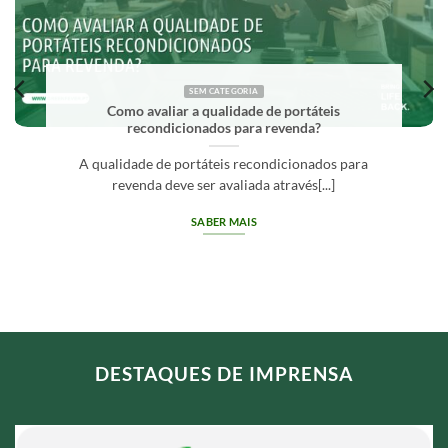
SEM CATEGORIA
Como avaliar a qualidade de portáteis
recondicionados para revenda?
A qualidade de portáteis recondicionados para
revenda deve ser avaliada através[...]
SABER MAIS
DESTAQUES DE IMPRENSA