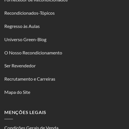
Recondicionados-Tópicos
Regresso às Aulas
Universo Green-Blog
O Nosso Recondicionamento
Ser Revendedor
Recrutamento e Carreiras
Mapa do Site
MENÇÕES LEGAIS
Condições Gerais de Venda