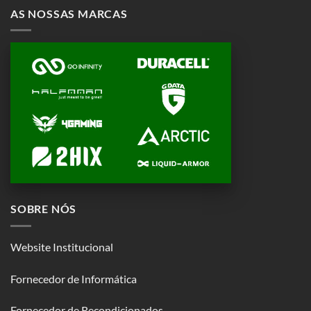
AS NOSSAS MARCAS
SOBRE NÓS
Website Institucional
Fornecedor de Informática
Fornecedor de Recondicionados