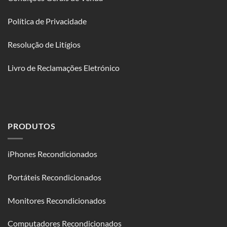
Política de Privacidade
Resolução de Litígios
Livro de Reclamações Eletrónico
PRODUTOS
iPhones Recondicionados
Portáteis Recondicionados
Monitores Recondicionados
Computadores Recondicionados