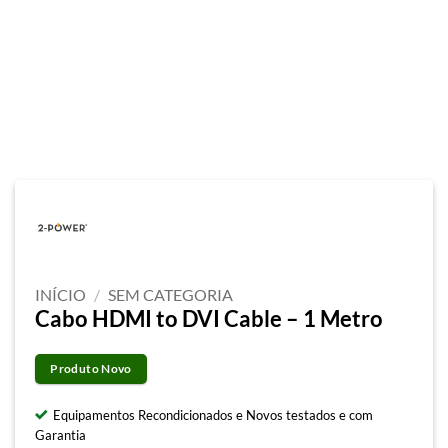
INÍCIO
/
SEM CATEGORIA
Cabo HDMI to DVI Cable – 1 Metro
Produto Novo
Equipamentos Recondicionados e Novos testados e com
Garantia