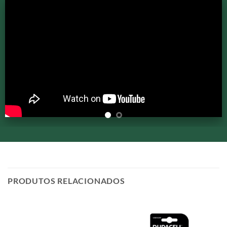
PRODUTOS RELACIONADOS