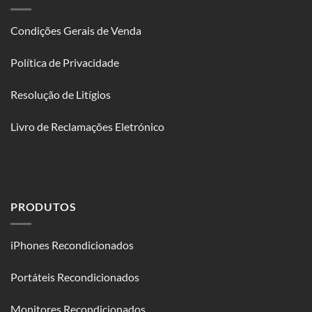
Condições Gerais de Venda
Política de Privacidade
Resolução de Litígios
Livro de Reclamações Eletrónico
PRODUTOS
iPhones Recondicionados
Portáteis Recondicionados
Monitores Recondicionados