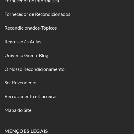
Fornecedor de Informática
Fornecedor de Recondicionados
Recondicionados-Tópicos
Regresso às Aulas
Universo Green-Blog
O Nosso Recondicionamento
Ser Revendedor
Recrutamento e Carreiras
Mapa do Site
MENÇÕES LEGAIS