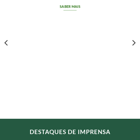
SABER MAIS
DESTAQUES DE IMPRENSA