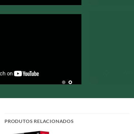
PRODUTOS RELACIONADOS