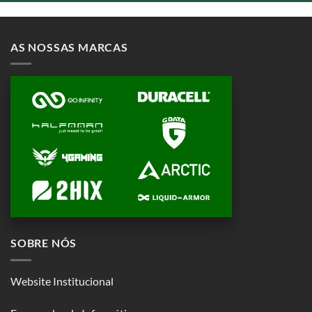
AS NOSSAS MARCAS
SOBRE NÓS
Website Institucional