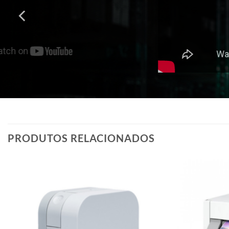
PRODUTOS RELACIONADOS