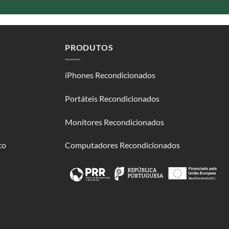
PRODUTOS
iPhones Recondicionados
Portáteis Recondicionados
Monitores Recondicionados
co
Computadores Recondicionados