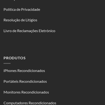
Política de Privacidade
Resolução de Litígios
Livro de Reclamações Eletrónico
PRODUTOS
iPhones Recondicionados
Portáteis Recondicionados
Monitores Recondicionados
Computadores Recondicionados