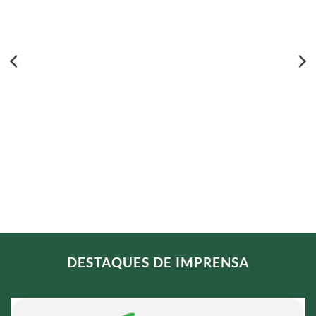
DESTAQUES DE IMPRENSA