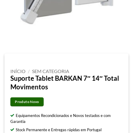
INÍCIO
/
SEM CATEGORIA
Suporte Tablet BARKAN 7″ 14″ Total
Movimentos
Produto Novo
Equipamentos Recondicionados e Novos testados e com
Garantia
Stock Permanente e Entregas rápidas em Portugal