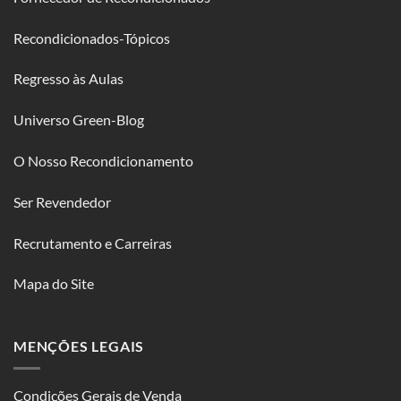
Recondicionados-Tópicos
Regresso às Aulas
Universo Green-Blog
O Nosso Recondicionamento
Ser Revendedor
Recrutamento e Carreiras
Mapa do Site
MENÇÕES LEGAIS
Condições Gerais de Venda