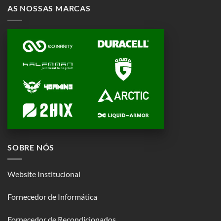
AS NOSSAS MARCAS
SOBRE NÓS
Website Institucional
Fornecedor de Informática
Fornecedor de Recondicionados