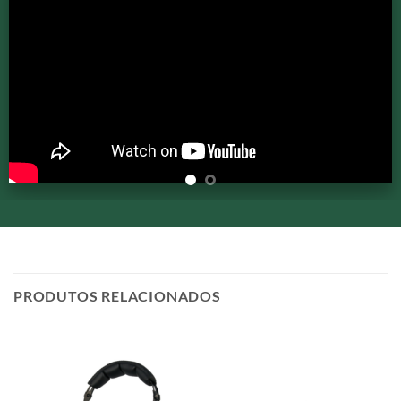
PRODUTOS RELACIONADOS