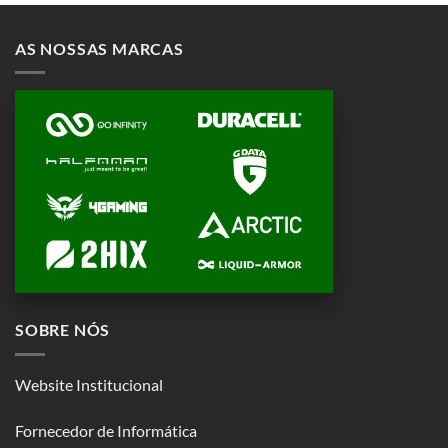
AS NOSSAS MARCAS
SOBRE NÓS
Website Institucional
Fornecedor de Informática