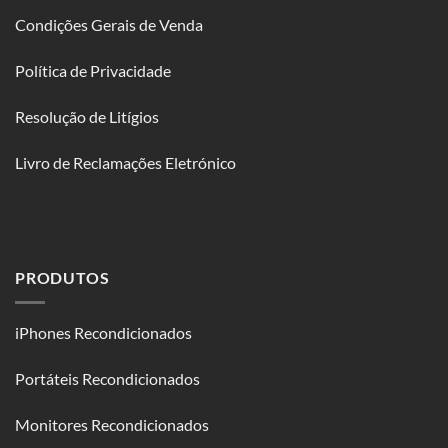
Condições Gerais de Venda
Política de Privacidade
Resolução de Litígios
Livro de Reclamações Eletrónico
PRODUTOS
iPhones Recondicionados
Portáteis Recondicionados
Monitores Recondicionados