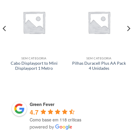
SEM CATEGORIA
SEM CATEGORIA
Cabo Displayport to Mini
Pilhas Duracell Plus AA Pack
Displayport 1 Metro
4 Unidades
Green Fever
4.7
Como base em 118 críticas