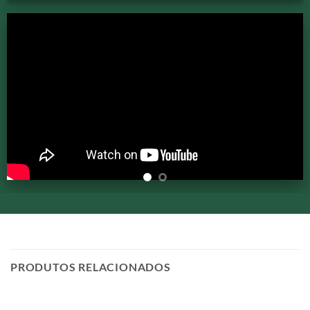
PRODUTOS RELACIONADOS