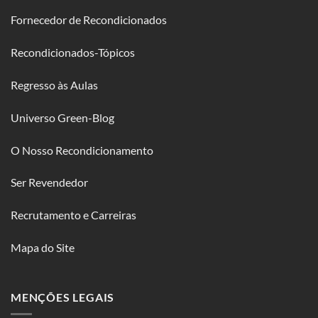
Fornecedor de Recondicionados
Recondicionados-Tópicos
Regresso às Aulas
Universo Green-Blog
O Nosso Recondicionamento
Ser Revendedor
Recrutamento e Carreiras
Mapa do Site
MENÇÕES LEGAIS