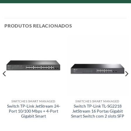
PRODUTOS RELACIONADOS
SWITCHES SMART MANAGED
SWITCHES SMART MANAGED
Switch TP-Link JetStream 24-
Switch TP-Link TL-SG2218
Port 10/100 Mbps + 4-Port
JetStream 16 Portas Gigabit
Gigabit Smart
Smart Switch com 2 slots SFP