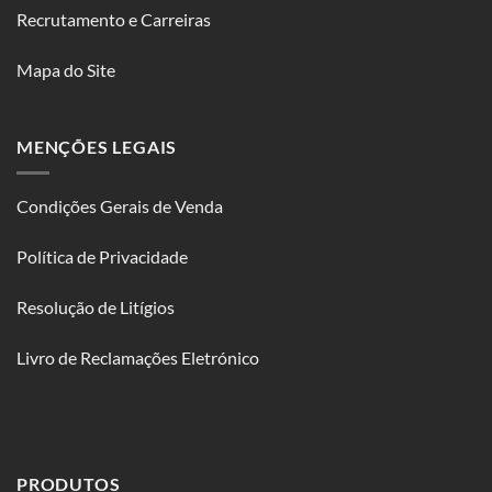
Recrutamento e Carreiras
Mapa do Site
MENÇÕES LEGAIS
Condições Gerais de Venda
Política de Privacidade
Resolução de Litígios
Livro de Reclamações Eletrónico