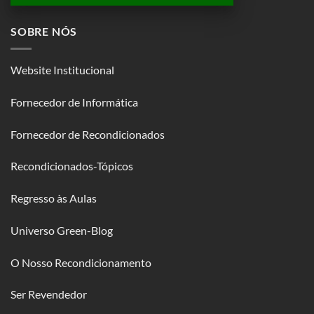
SOBRE NÓS
Website Institucional
Fornecedor de Informática
Fornecedor de Recondicionados
Recondicionados-Tópicos
Regresso às Aulas
Universo Green-Blog
O Nosso Recondicionamento
Ser Revendedor