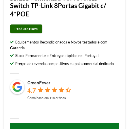
Switch TP-Link 8Portas Gigabit c/
4*POE
Produto Novo
Equipamentos Recondicionados e Novos testados e com
Garantia
Stock Permanente e Entregas rápidas em Portugal
Preços de revenda, competitivos e apoio comercial dedicado
GreenFever
4.7
Como base em 118 críticas