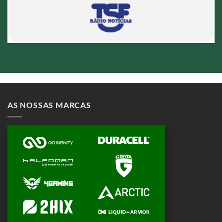
AS NOSSAS MARCAS