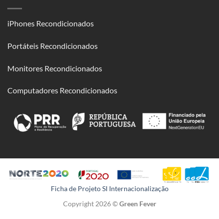
PRODUTOS
iPhones Recondicionados
Portáteis Recondicionados
Monitores Recondicionados
Computadores Recondicionados
Ficha de Projeto SI Internacionalização
Copyright 2026 ©
Green Fever