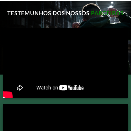
TESTEMUNHOS DOS NOSSOS
PARCEIROS