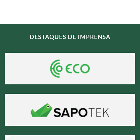
DESTAQUES DE IMPRENSA