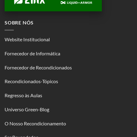
SOBRE NÓS
Website Institucional
Fornecedor de Informática
Fornecedor de Recondicionados
Recondicionados-Tópicos
Regresso às Aulas
Universo Green-Blog
O Nosso Recondicionamento