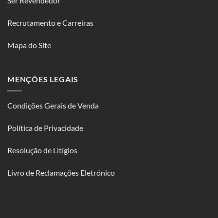
Ser Revendedor
Recrutamento e Carreiras
Mapa do Site
MENÇÕES LEGAIS
Condições Gerais de Venda
Política de Privacidade
Resolução de Litígios
Livro de Reclamações Eletrónico