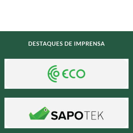
DESTAQUES DE IMPRENSA