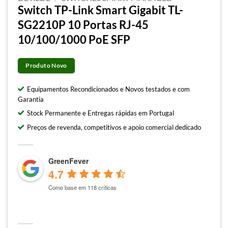
Switch TP-Link Smart Gigabit TL-
SG2210P 10 Portas RJ-45
10/100/1000 PoE SFP
Produto Novo
Equipamentos Recondicionados e Novos testados e com
Garantia
Stock Permanente e Entregas rápidas em Portugal
Preços de revenda, competitivos e apoio comercial dedicado
GreenFever
4.7
Como base em 118 críticas