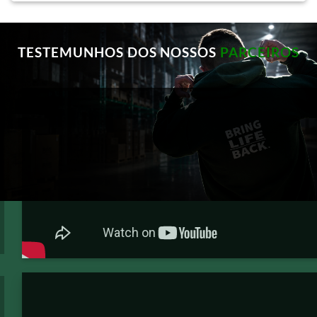
TESTEMUNHOS DOS NOSSOS
PARCEIROS