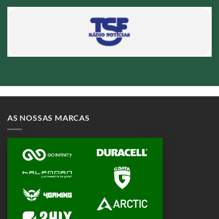
AS NOSSAS MARCAS