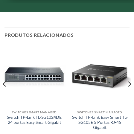
PRODUTOS RELACIONADOS
SWITCHES SMART MANAGED
SWITCHES SMART MANAGED
Switch TP-Link TL-SG1024DE
Switch TP-Link Easy Smart TL-
24 portas Easy Smart Gigabit
SG105E 5 Portas RJ-45
Gigabit