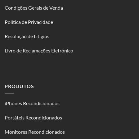
Condições Gerais de Venda
Política de Privacidade
Resolução de Litígios
Livro de Reclamações Eletrónico
PRODUTOS
iPhones Recondicionados
Portáteis Recondicionados
Monitores Recondicionados