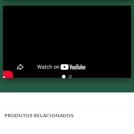
PRODUTOS RELACIONADOS