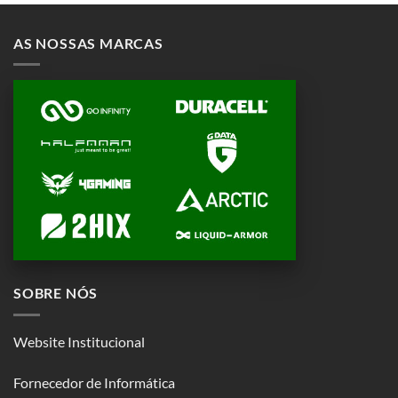
AS NOSSAS MARCAS
SOBRE NÓS
Website Institucional
Fornecedor de Informática