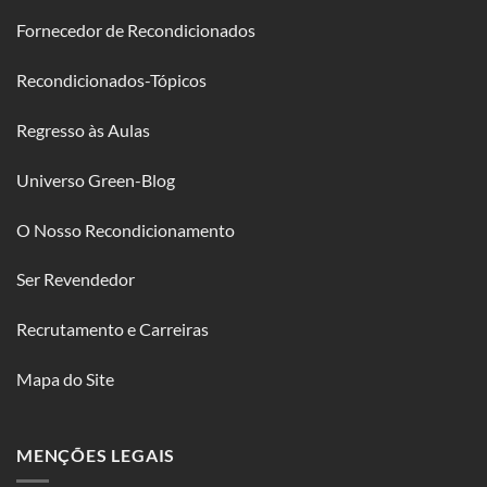
Fornecedor de Recondicionados
Recondicionados-Tópicos
Regresso às Aulas
Universo Green-Blog
O Nosso Recondicionamento
Ser Revendedor
Recrutamento e Carreiras
Mapa do Site
MENÇÕES LEGAIS