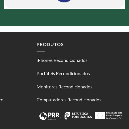
PRODUTOS
iPhones Recondicionados
Portáteis Recondicionados
Monitores Recondicionados
co
Computadores Recondicionados