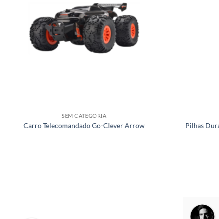
SEM CATEGORIA
Carro Telecomandado Go-Clever Arrow
Pilhas Dur
Antonio Freitas