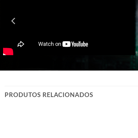
PRODUTOS RELACIONADOS