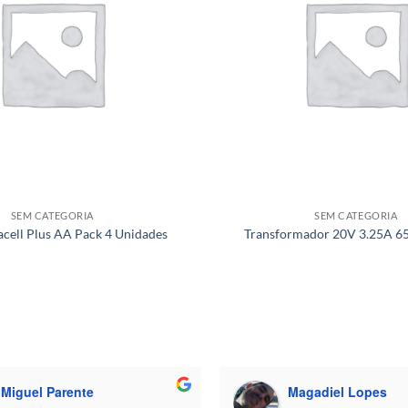
SEM CATEGORIA
SEM CATEGORIA
acell Plus AA Pack 4 Unidades
Transformador 20V 3.25A 6
Miguel Parente
Magadiel Lopes