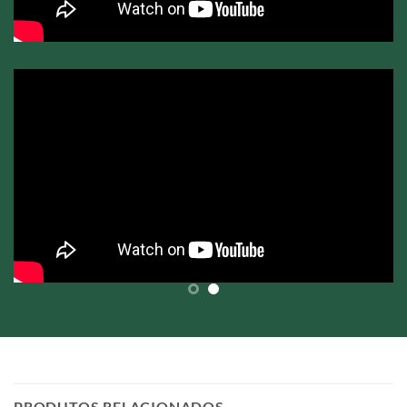
PRODUTOS RELACIONADOS