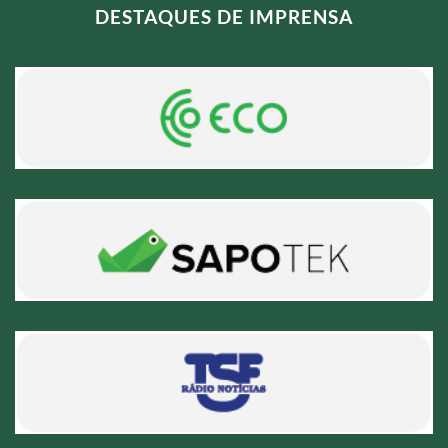
DESTAQUES DE IMPRENSA