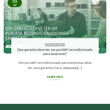
03
Jul
SEM CATEGORIA
Que garantia deve ter um portátil recondicionado
para empresas?
Um portátil recondicionado para empresas deve
ter uma garantia clara, adequada[...]
SABER MAIS