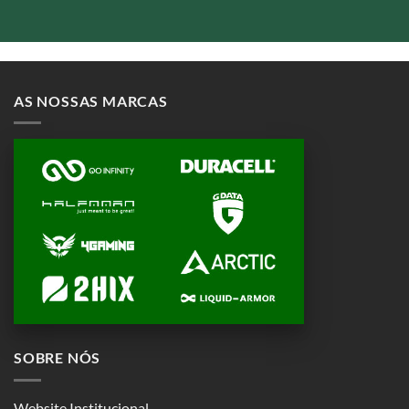
AS NOSSAS MARCAS
SOBRE NÓS
Website Institucional