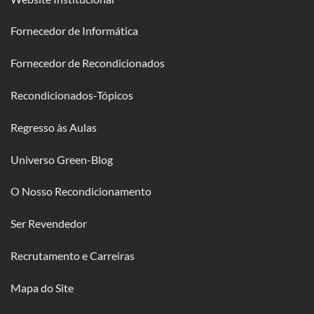
Fornecedor de Informática
Fornecedor de Recondicionados
Recondicionados-Tópicos
Regresso às Aulas
Universo Green-Blog
O Nosso Recondicionamento
Ser Revendedor
Recrutamento e Carreiras
Mapa do Site