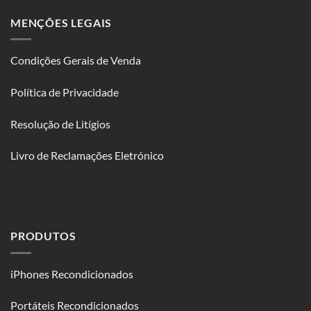
MENÇÕES LEGAIS
Condições Gerais de Venda
Política de Privacidade
Resolução de Litígios
Livro de Reclamações Eletrónico
PRODUTOS
iPhones Recondicionados
Portáteis Recondicionados