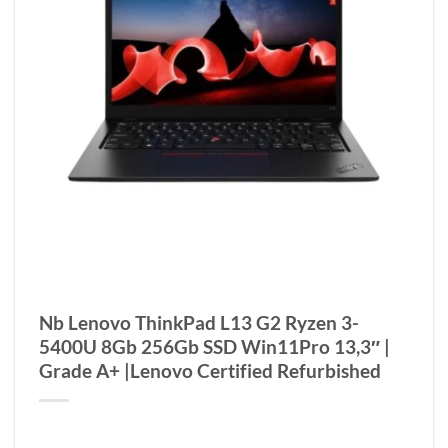
Nb Lenovo ThinkPad L13 G2 Ryzen 3-
5400U 8Gb 256Gb SSD Win11Pro 13,3″ |
Grade A+ |Lenovo Certified Refurbished