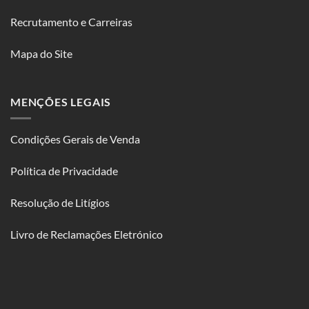
Recrutamento e Carreiras
Mapa do Site
MENÇÕES LEGAIS
Condições Gerais de Venda
Política de Privacidade
Resolução de Litígios
Livro de Reclamações Eletrónico