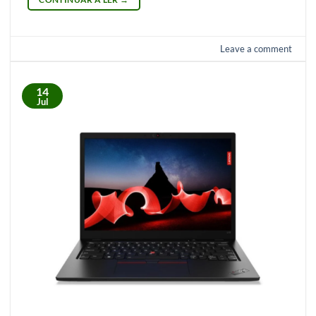
Leave a comment
14
Jul