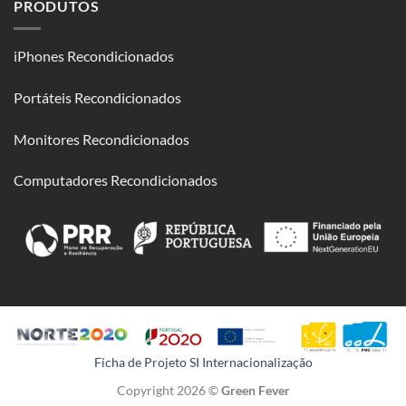
PRODUTOS
iPhones Recondicionados
Portáteis Recondicionados
Monitores Recondicionados
Computadores Recondicionados
Ficha de Projeto SI Internacionalização
Copyright 2026 ©
Green Fever