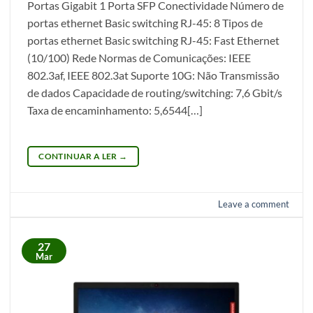
Portas Gigabit 1 Porta SFP Conectividade Número de
portas ethernet Basic switching RJ-45: 8 Tipos de
portas ethernet Basic switching RJ-45: Fast Ethernet
(10/100) Rede Normas de Comunicações: IEEE
802.3af, IEEE 802.3at Suporte 10G: Não Transmissão
de dados Capacidade de routing/switching: 7,6 Gbit/s
Taxa de encaminhamento: 5,6544[…]
CONTINUAR A LER
→
Leave a comment
27
Mar