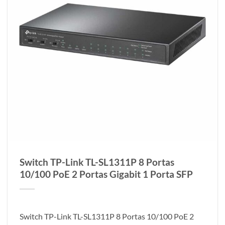
Switch TP-Link TL-SL1311P 8 Portas
10/100 PoE 2 Portas Gigabit 1 Porta SFP
Switch TP-Link TL-SL1311P 8 Portas 10/100 PoE 2