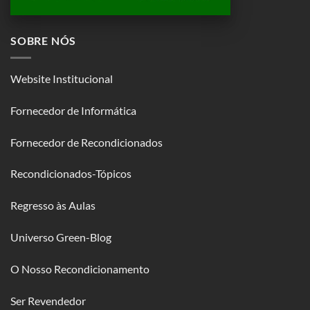
SOBRE NÓS
Website Institucional
Fornecedor de Informática
Fornecedor de Recondicionados
Recondicionados-Tópicos
Regresso às Aulas
Universo Green-Blog
O Nosso Recondicionamento
Ser Revendedor