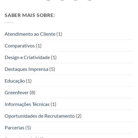
SABER MAIS SOBRE:
Atendimento ao Cliente
(1)
Comparativos
(1)
Design e Criatividade
(1)
Destaques Imprensa
(5)
Educação
(1)
Greenfever
(8)
Informações Técnicas
(1)
Oportunidades de Recrutamento
(2)
Parcerias
(5)