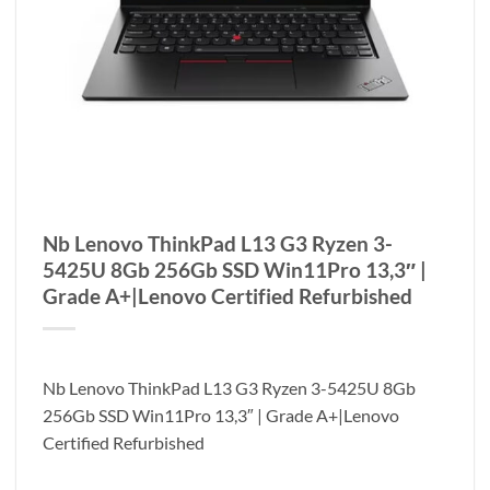
Nb Lenovo ThinkPad L13 G3 Ryzen 3-
5425U 8Gb 256Gb SSD Win11Pro 13,3″ |
Grade A+|Lenovo Certified Refurbished
Nb Lenovo ThinkPad L13 G3 Ryzen 3-5425U 8Gb
256Gb SSD Win11Pro 13,3″ | Grade A+|Lenovo
Certified Refurbished