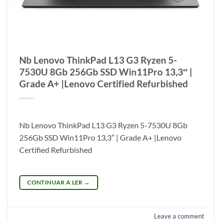
Nb Lenovo ThinkPad L13 G3 Ryzen 5-
7530U 8Gb 256Gb SSD Win11Pro 13,3″ |
Grade A+ |Lenovo Certified Refurbished
Nb Lenovo ThinkPad L13 G3 Ryzen 5-7530U 8Gb
256Gb SSD Win11Pro 13,3″ | Grade A+ |Lenovo
Certified Refurbished
CONTINUAR A LER
→
Leave a comment