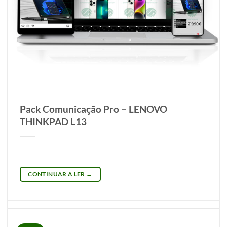
Pack Comunicação Pro – LENOVO
THINKPAD L13
CONTINUAR A LER
→