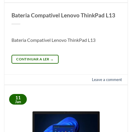
Bateria Compativel Lenovo ThinkPad L13
Bateria Compativel Lenovo ThinkPad L13
CONTINUAR A LER
→
Leave a comment
11
Jan