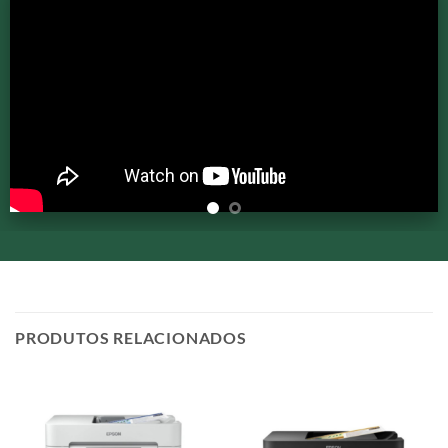
PRODUTOS RELACIONADOS