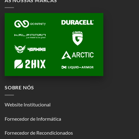
AS NOSSAS MARCAS
SOBRE NÓS
Website Institucional
Fornecedor de Informática
Fornecedor de Recondicionados