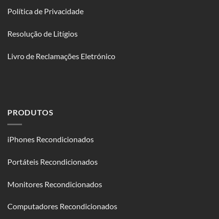
Política de Privacidade
Resolução de Litígios
Livro de Reclamações Eletrónico
PRODUTOS
iPhones Recondicionados
Portáteis Recondicionados
Monitores Recondicionados
Computadores Recondicionados