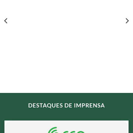
DESTAQUES DE IMPRENSA