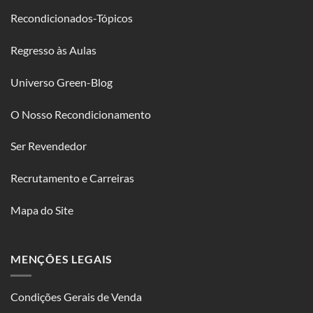
Recondicionados-Tópicos
Regresso às Aulas
Universo Green-Blog
O Nosso Recondicionamento
Ser Revendedor
Recrutamento e Carreiras
Mapa do Site
MENÇÕES LEGAIS
Condições Gerais de Venda