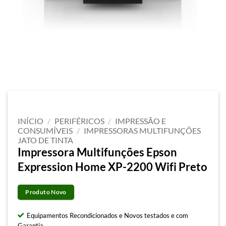
INÍCIO
/
PERIFÉRICOS
/
IMPRESSÃO E
CONSUMÍVEIS
/
IMPRESSORAS MULTIFUNÇÕES
JATO DE TINTA
Impressora Multifunções Epson
Expression Home XP-2200 Wifi Preto
Produto Novo
Equipamentos Recondicionados e Novos testados e com
Garantia