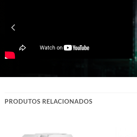
PRODUTOS RELACIONADOS