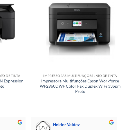
TO DE TINTA
IMPRESSORAS MULTIFUNÇÕES JATO DE TINTA
N Expression
Impressora Multifunções Epson Workforce
eto
WF2960DWF Color Fax Duplex WiFi 33ppm
Preto
Helder Valdez