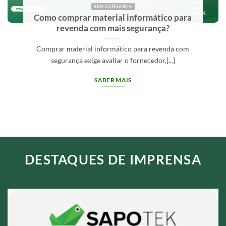
SEM CATEGORIA
Como comprar material informático para
revenda com mais segurança?
Comprar material informático para revenda com
segurança exige avaliar o fornecedor,[...]
SABER MAIS
DESTAQUES DE IMPRENSA