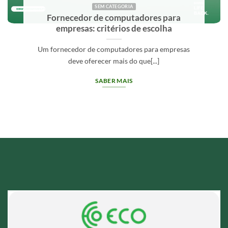
SEM CATEGORIA
Fornecedor de computadores para
empresas: critérios de escolha
Um fornecedor de computadores para empresas
deve oferecer mais do que[...]
SABER MAIS