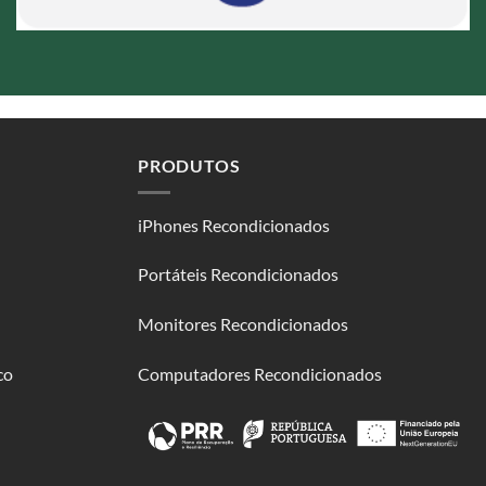
PRODUTOS
iPhones Recondicionados
Portáteis Recondicionados
Monitores Recondicionados
co
Computadores Recondicionados