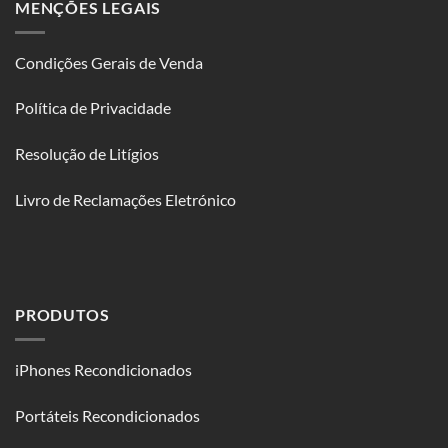
MENÇÕES LEGAIS
Condições Gerais de Venda
Política de Privacidade
Resolução de Litígios
Livro de Reclamações Eletrónico
PRODUTOS
iPhones Recondicionados
Portáteis Recondicionados