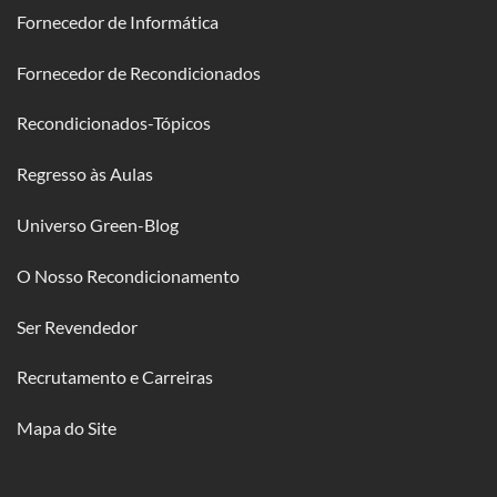
Fornecedor de Informática
Fornecedor de Recondicionados
Recondicionados-Tópicos
Regresso às Aulas
Universo Green-Blog
O Nosso Recondicionamento
Ser Revendedor
Recrutamento e Carreiras
Mapa do Site