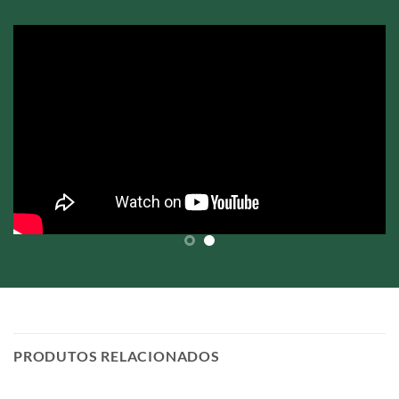
PRODUTOS RELACIONADOS