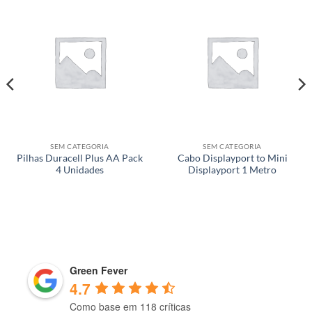
SEM CATEGORIA
SEM CATEGORIA
Pilhas Duracell Plus AA Pack
Cabo Displayport to Mini
4 Unidades
Displayport 1 Metro
Green Fever
4.7
Como base em 118 críticas