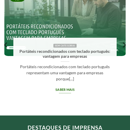
SEM CATEGORIA
Portáteis recondicionados com teclado português:
vantagem para empresas
Portáteis recondicionados com teclado português
representam uma vantagem para empresas
porque[...]
SABER MAIS
DESTAQUES DE IMPRENSA