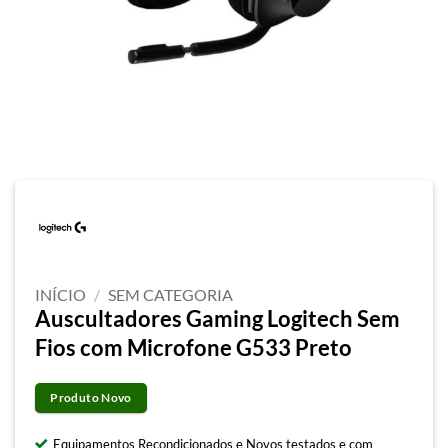
INÍCIO
/
SEM CATEGORIA
Auscultadores Gaming Logitech Sem
Fios com Microfone G533 Preto
Produto Novo
Equipamentos Recondicionados e Novos testados e com