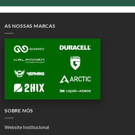
AS NOSSAS MARCAS
SOBRE NÓS
Website Institucional