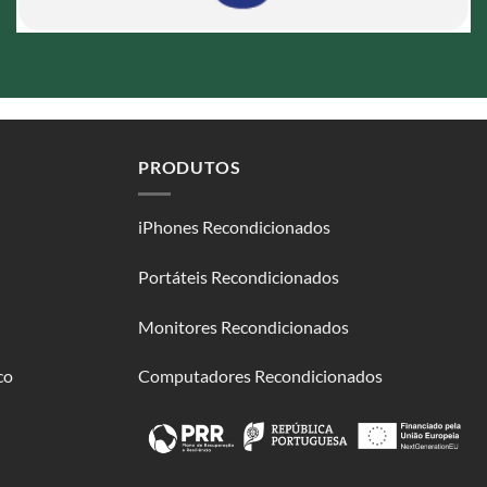
PRODUTOS
iPhones Recondicionados
Portáteis Recondicionados
Monitores Recondicionados
co
Computadores Recondicionados