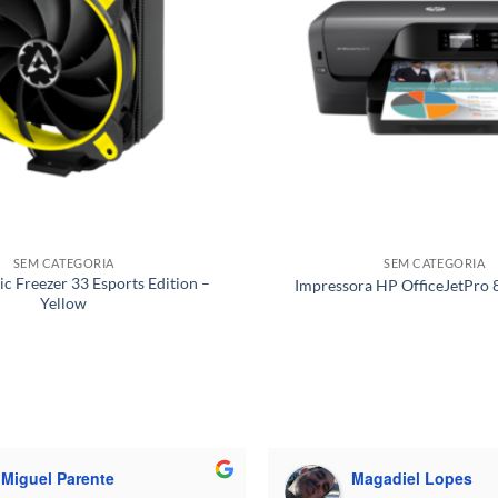
SEM CATEGORIA
SEM CATEGORIA
ic Freezer 33 Esports Edition –
Impressora HP OfficeJetPro 
Yellow
Miguel Parente
Magadiel Lopes