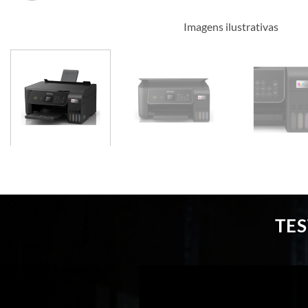
Imagens ilustrativas
TE