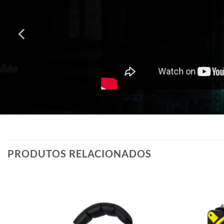
PRODUTOS RELACIONADOS