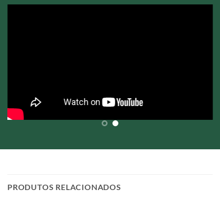
PRODUTOS RELACIONADOS