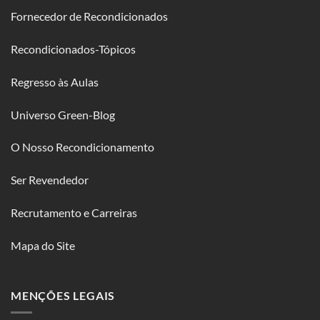
Fornecedor de Recondicionados
Recondicionados-Tópicos
Regresso às Aulas
Universo Green-Blog
O Nosso Recondicionamento
Ser Revendedor
Recrutamento e Carreiras
Mapa do Site
MENÇÕES LEGAIS