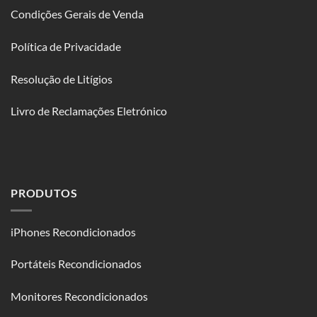
Condições Gerais de Venda
Política de Privacidade
Resolução de Litígios
Livro de Reclamações Eletrónico
PRODUTOS
iPhones Recondicionados
Portáteis Recondicionados
Monitores Recondicionados