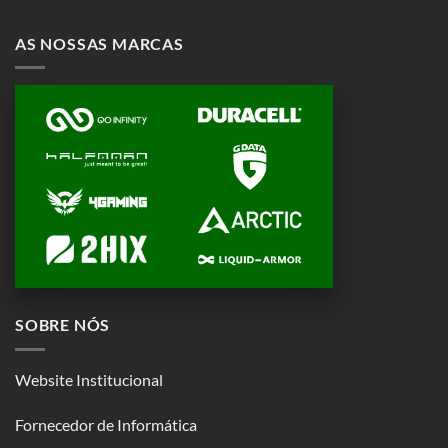
AS NOSSAS MARCAS
SOBRE NÓS
Website Institucional
Fornecedor de Informática